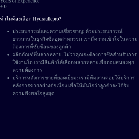
Years of Experience
+
0
ทำไมต้องเลือก Hydraulicpro?
ประสบการณ์และความเชี่ยวชาญ: ด้วยประสบการณ์
ยาวนานในธุรกิจซีลอุตสาหกรรม เรามีความเข้าใจในความ
ต้องการที่ซับซ้อนของลูกค้า
ผลิตภัณฑ์ที่หลากหลาย: ไม่ว่าคุณจะต้องการซีลสำหรับการ
ใช้งานใด เรามีสินค้าให้เลือกหลากหลายเพื่อตอบสนองทุก
ความต้องการ
บริการหลังการขายที่ยอดเยี่ยม: เรามีทีมงานคอยให้บริการ
หลังการขายอย่างต่อเนื่อง เพื่อให้มั่นใจว่าลูกค้าจะได้รับ
ความพึงพอใจสูงสุด