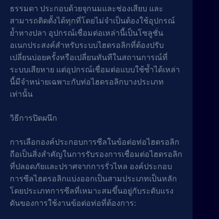
ธรรมดา ประกอบด้วยจุกนมและช่องเสียบ และ
สามารถติดตั้งได้ทุกที่โดยไม่จำเป็นต้องใช้อุปกรณ์
ย้ำหางปลา อุปกรณ์เชื่อมต่อเหล่านี้เป็นโซลูชั่น
อเนกประสงค์สำหรับระบบไฮดรอลิกที่ต้องปรับ
เปลี่ยนบ่อยครั้งหรือเปลี่ยนทันทีในสถานการณ์ที่
ระบบเสียหาย แต่อุปกรณ์เชื่อมต่อแบบใช้ซ้ำได้เหล่า
นี้มีจำหน่ายเฉพาะกับท่อไฮดรอลิกบางประเภท
เท่านั้น
วิธีการปิดผนึก
การเลือกองค์ประกอบการซีลในข้อต่อท่อไฮดรอลิก
ถือเป็นสิ่งสำคัญในการรับรองการเชื่อมต่อไฮดรอลิก
ที่ปลอดภัยและปราศจากการรั่วไหล องค์ประกอบ
การซีลไฮดรอลิกแบ่งออกเป็นสามประเภทเป็นหลัก
โดยประเภทการซีลที่เหมาะสมขึ้นอยู่กับระดับแรง
ดันของการใช้งานข้อต่อท่อที่ต้องการ: