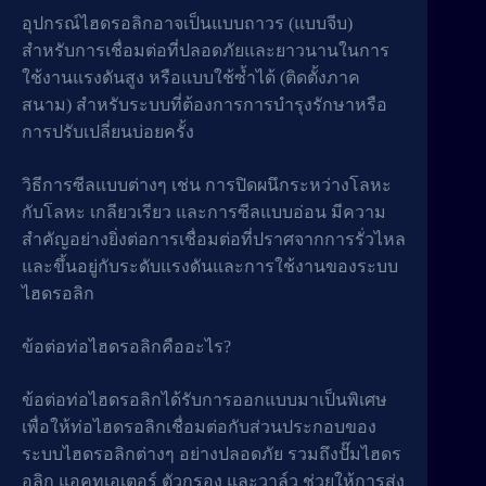
อุปกรณ์ไฮดรอลิกอาจเป็นแบบถาวร (แบบจีบ)
สำหรับการเชื่อมต่อที่ปลอดภัยและยาวนานในการ
ใช้งานแรงดันสูง หรือแบบใช้ซ้ำได้ (ติดตั้งภาค
สนาม) สำหรับระบบที่ต้องการการบำรุงรักษาหรือ
การปรับเปลี่ยนบ่อยครั้ง
วิธีการซีลแบบต่างๆ เช่น การปิดผนึกระหว่างโลหะ
กับโลหะ เกลียวเรียว และการซีลแบบอ่อน มีความ
สำคัญอย่างยิ่งต่อการเชื่อมต่อที่ปราศจากการรั่วไหล
และขึ้นอยู่กับระดับแรงดันและการใช้งานของระบบ
ไฮดรอลิก
ข้อต่อท่อไฮดรอลิกคืออะไร?
ข้อต่อท่อไฮดรอลิกได้รับการออกแบบมาเป็นพิเศษ
เพื่อให้ท่อไฮดรอลิกเชื่อมต่อกับส่วนประกอบของ
ระบบไฮดรอลิกต่างๆ อย่างปลอดภัย รวมถึงปั๊มไฮดร
อลิก แอคทูเอเตอร์ ตัวกรอง และวาล์ว ช่วยให้การส่ง