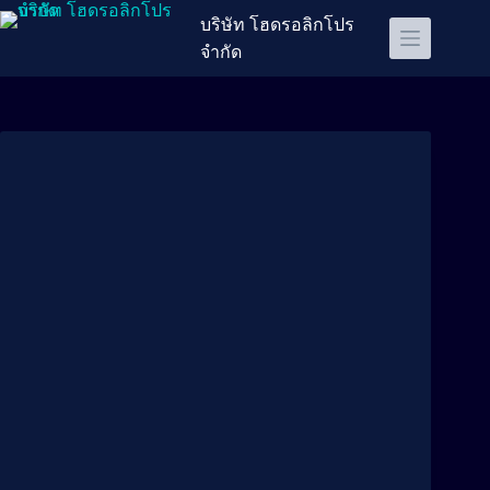
Skip
บริษัท โฮดรอลิกโปร
to
content
จำกัด